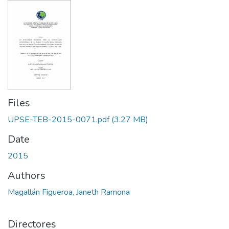
Files
UPSE-TEB-2015-0071.pdf
(3.27 MB)
Date
2015
Authors
Magallán Figueroa, Janeth Ramona
Directores