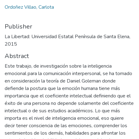
Ordoñez Villao, Carlota
Publisher
La Libertad: Universidad Estatal Península de Santa Elena,
2015
Abstract
Este trabajo, de investigación sobre la inteligencia
emocional para la comunicación interpersonal, se ha tomado
en consideración la teoría de Daniel Goleman donde
defiende la postura que la emoción humana tiene más
importancia que el coeficiente intelectual definiendo que el
éxito de una persona no depende solamente del coeficiente
intelectual o de sus estudios académicos. Lo que más
importa es el nivel de inteligencia emocional, eso quiere
decir tener consciencia de las emociones, comprender los
sentimientos de los demás, habilidades para afrontar los