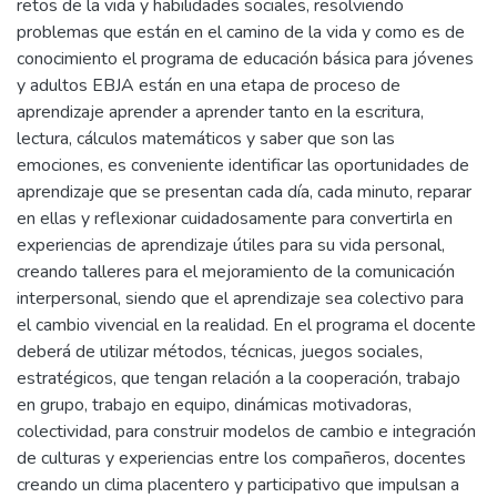
retos de la vida y habilidades sociales, resolviendo
problemas que están en el camino de la vida y como es de
conocimiento el programa de educación básica para jóvenes
y adultos EBJA están en una etapa de proceso de
aprendizaje aprender a aprender tanto en la escritura,
lectura, cálculos matemáticos y saber que son las
emociones, es conveniente identificar las oportunidades de
aprendizaje que se presentan cada día, cada minuto, reparar
en ellas y reflexionar cuidadosamente para convertirla en
experiencias de aprendizaje útiles para su vida personal,
creando talleres para el mejoramiento de la comunicación
interpersonal, siendo que el aprendizaje sea colectivo para
el cambio vivencial en la realidad. En el programa el docente
deberá de utilizar métodos, técnicas, juegos sociales,
estratégicos, que tengan relación a la cooperación, trabajo
en grupo, trabajo en equipo, dinámicas motivadoras,
colectividad, para construir modelos de cambio e integración
de culturas y experiencias entre los compañeros, docentes
creando un clima placentero y participativo que impulsan a