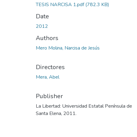
TESIS NARCISA 1.pdf
(782.3 KB)
Date
2012
Authors
Mero Molina, Narcisa de Jesús
Directores
Mera, Abel
Publisher
La Libertad: Universidad Estatal Península de
Santa Elena, 2011.