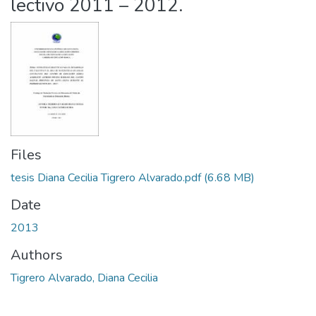
lectivo 2011 – 2012.
Files
tesis Diana Cecilia Tigrero Alvarado.pdf
(6.68 MB)
Date
2013
Authors
Tigrero Alvarado, Diana Cecilia