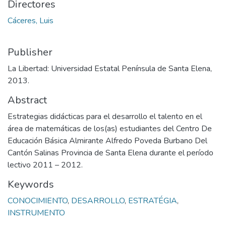
Directores
Cáceres, Luis
Publisher
La Libertad: Universidad Estatal Península de Santa Elena,
2013.
Abstract
Estrategias didácticas para el desarrollo el talento en el
área de matemáticas de los(as) estudiantes del Centro De
Educación Básica Almirante Alfredo Poveda Burbano Del
Cantón Salinas Provincia de Santa Elena durante el período
lectivo 2011 – 2012.
Keywords
CONOCIMIENTO
,
DESARROLLO
,
ESTRATÉGIA
,
INSTRUMENTO