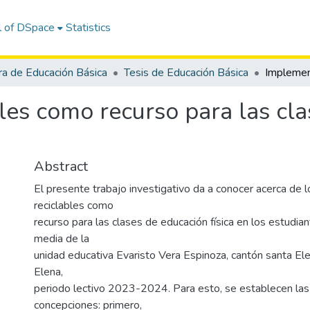
l of DSpace
Statistics
ra de Educación Básica
Tesis de Educación Básica
les como recurso para las cl
Abstract
El presente trabajo investigativo da a conocer acerca de
reciclables como
recurso para las clases de educación física en los estudian
media de la
unidad educativa Evaristo Vera Espinoza, cantón santa Ele
Elena,
periodo lectivo 2023-2024. Para esto, se establecen las
concepciones: primero,