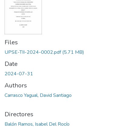
Files
UPSE-TII-2024-0002.pdf
(5.71 MB)
Date
2024-07-31
Authors
Carrasco Yagual, David Santiago
Directores
Balón Ramos, Isabel Del Rocío