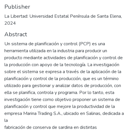
Publisher
La Libertad: Universidad Estatal Península de Santa Elena,
2024
Abstract
Un sistema de planificación y control (PCP) es una
herramienta utilizada en la industria para producir un
producto mediante actividades de planificación y control de
la producción con apoyo de la tecnología. La investigación
sobre el sistema se expresa a través de la aplicación de la
planificación y control de la producción, que es un término
utilizado para gestionar y analizar datos de producción, con
ella se planifica, controla y programa. Por lo tanto, esta
investigación tiene como objetivo proponer un sistema de
planificación y control que mejore la productividad de la
empresa Marina Trading S.A., ubicado en Salinas, dedicada a
la
fabricación de conserva de sardina en distintas