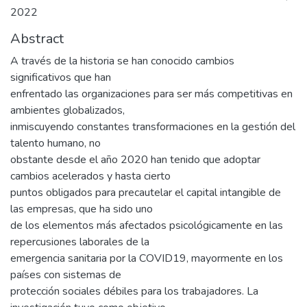
2022
Abstract
A través de la historia se han conocido cambios
significativos que han
enfrentado las organizaciones para ser más competitivas en
ambientes globalizados,
inmiscuyendo constantes transformaciones en la gestión del
talento humano, no
obstante desde el año 2020 han tenido que adoptar
cambios acelerados y hasta cierto
puntos obligados para precautelar el capital intangible de
las empresas, que ha sido uno
de los elementos más afectados psicológicamente en las
repercusiones laborales de la
emergencia sanitaria por la COVID19, mayormente en los
países con sistemas de
protección sociales débiles para los trabajadores. La