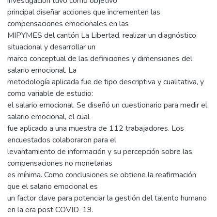
investigación tuvo como objetivo
principal diseñar acciones que incrementen las
compensaciones emocionales en las
MIPYMES del cantón La Libertad, realizar un diagnóstico
situacional y desarrollar un
marco conceptual de las definiciones y dimensiones del
salario emocional. La
metodología aplicada fue de tipo descriptiva y cualitativa, y
como variable de estudio:
el salario emocional. Se diseñó un cuestionario para medir el
salario emocional, el cual
fue aplicado a una muestra de 112 trabajadores. Los
encuestados colaboraron para el
levantamiento de información y su percepción sobre las
compensaciones no monetarias
es mínima. Como conclusiones se obtiene la reafirmación
que el salario emocional es
un factor clave para potenciar la gestión del talento humano
en la era post COVID-19.