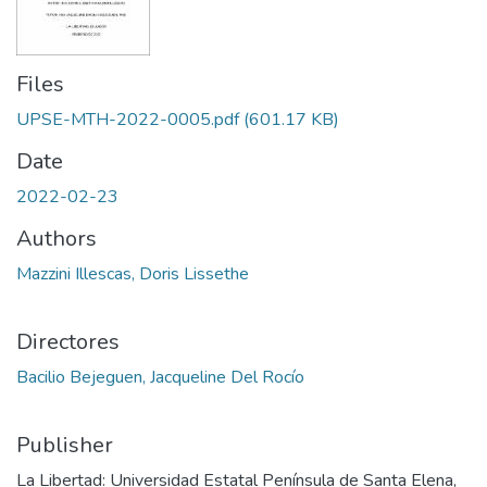
Files
UPSE-MTH-2022-0005.pdf
(601.17 KB)
Date
2022-02-23
Authors
Mazzini Illescas, Doris Lissethe
Directores
Bacilio Bejeguen, Jacqueline Del Rocío
Publisher
La Libertad: Universidad Estatal Península de Santa Elena,