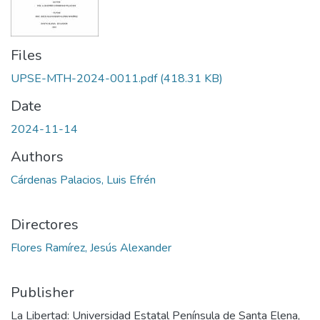
Files
UPSE-MTH-2024-0011.pdf
(418.31 KB)
Date
2024-11-14
Authors
Cárdenas Palacios, Luis Efrén
Directores
Flores Ramírez, Jesús Alexander
Publisher
La Libertad: Universidad Estatal Península de Santa Elena,