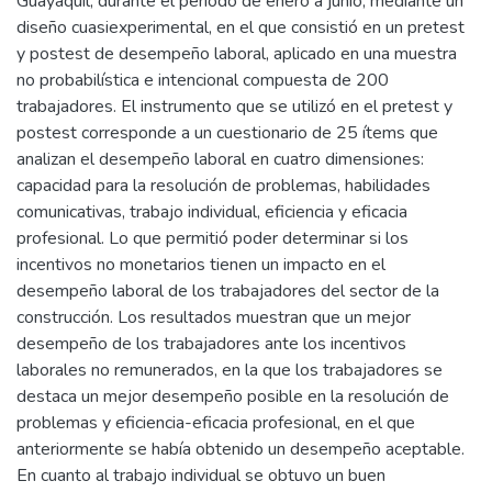
Guayaquil, durante el período de enero a junio, mediante un
diseño cuasiexperimental, en el que consistió en un pretest
y postest de desempeño laboral, aplicado en una muestra
no probabilística e intencional compuesta de 200
trabajadores. El instrumento que se utilizó en el pretest y
postest corresponde a un cuestionario de 25 ítems que
analizan el desempeño laboral en cuatro dimensiones:
capacidad para la resolución de problemas, habilidades
comunicativas, trabajo individual, eficiencia y eficacia
profesional. Lo que permitió poder determinar si los
incentivos no monetarios tienen un impacto en el
desempeño laboral de los trabajadores del sector de la
construcción. Los resultados muestran que un mejor
desempeño de los trabajadores ante los incentivos
laborales no remunerados, en la que los trabajadores se
destaca un mejor desempeño posible en la resolución de
problemas y eficiencia-eficacia profesional, en el que
anteriormente se había obtenido un desempeño aceptable.
En cuanto al trabajo individual se obtuvo un buen