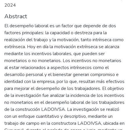
2024
Abstract
El desempeño laboral es un factor que depende de dos
factores principales: la capacidad o destreza para la
realización del trabajo y la motivación, tanto intrínseca como
extrínseca. Hoy en día la motivación extrínseca se alcanza
mediante los incentivos laborales, que pueden ser
monetarios o no monetarios. Los incentivos no monetarios
al estar relacionados a aspectos intrínsecos como el
desarrollo personal y el bienestar generan compromiso e
identidad con la empresa, por lo que, resultan más efectivos
para mejorar el desempeño de los trabajadores. El objetivo
de la investigación fue analizar la incidencia de los incentivos
no monetarios en el desempeño laboral de los trabajadores
de la construcción LADOIVSA. La investigación se realizó
con un enfoque cuantitativo y descriptivo, mediante un
trabajo de campo en la constructora LADOIVSA, ubicada en