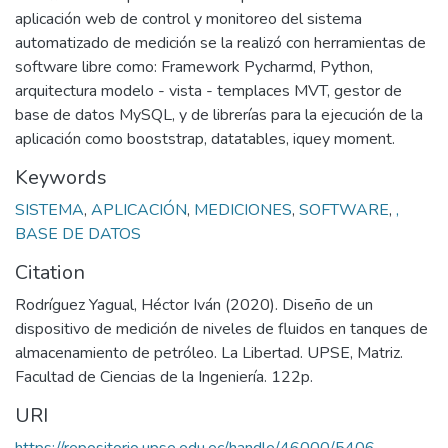
aplicación web de control y monitoreo del sistema
automatizado de medición se la realizó con herramientas de
software libre como: Framework Pycharmd, Python,
arquitectura modelo - vista - templaces MVT, gestor de
base de datos MySQL, y de librerías para la ejecución de la
aplicación como booststrap, datatables, iquey moment.
Keywords
SISTEMA
,
APLICACIÓN
,
MEDICIONES
,
SOFTWARE
,
,
BASE DE DATOS
Citation
Rodríguez Yagual, Héctor Iván (2020). Diseño de un
dispositivo de medición de niveles de fluidos en tanques de
almacenamiento de petróleo. La Libertad. UPSE, Matriz.
Facultad de Ciencias de la Ingeniería. 122p.
URI