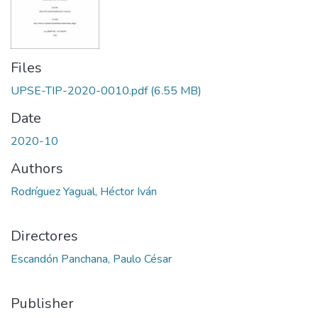
Files
UPSE-TIP-2020-0010.pdf
(6.55 MB)
Date
2020-10
Authors
Rodríguez Yagual, Héctor Iván
Directores
Escandón Panchana, Paulo César
Publisher