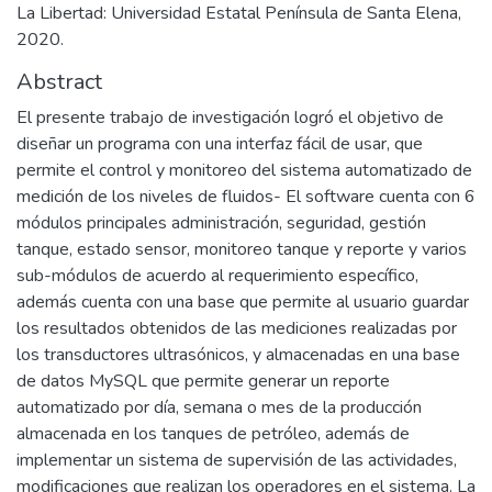
La Libertad: Universidad Estatal Península de Santa Elena,
2020.
Abstract
El presente trabajo de investigación logró el objetivo de
diseñar un programa con una interfaz fácil de usar, que
permite el control y monitoreo del sistema automatizado de
medición de los niveles de fluidos- El software cuenta con 6
módulos principales administración, seguridad, gestión
tanque, estado sensor, monitoreo tanque y reporte y varios
sub-módulos de acuerdo al requerimiento específico,
además cuenta con una base que permite al usuario guardar
los resultados obtenidos de las mediciones realizadas por
los transductores ultrasónicos, y almacenadas en una base
de datos MySQL que permite generar un reporte
automatizado por día, semana o mes de la producción
almacenada en los tanques de petróleo, además de
implementar un sistema de supervisión de las actividades,
modificaciones que realizan los operadores en el sistema. La