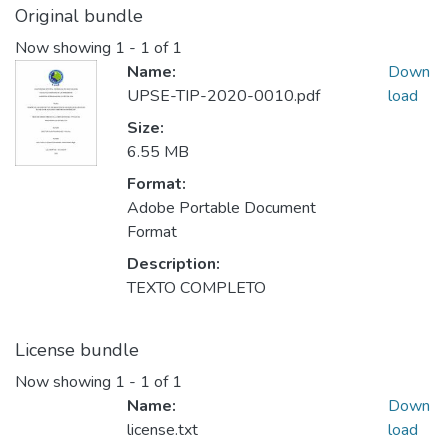
Original bundle
Now showing
1 - 1 of 1
Name:
Down
UPSE-TIP-2020-0010.pdf
load
Size:
6.55 MB
Format:
Adobe Portable Document
Format
Description:
TEXTO COMPLETO
License bundle
Now showing
1 - 1 of 1
Name:
Down
license.txt
load