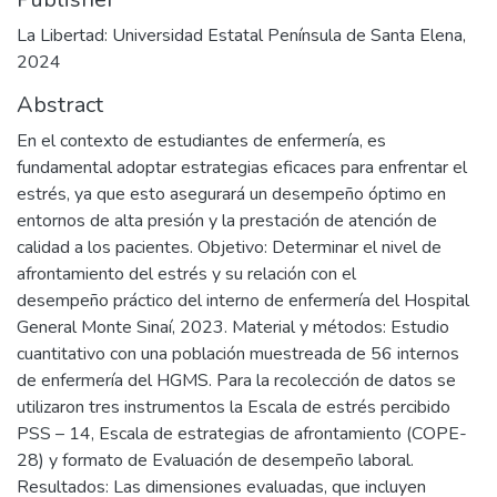
La Libertad: Universidad Estatal Península de Santa Elena,
2024
Abstract
En el contexto de estudiantes de enfermería, es
fundamental adoptar estrategias eficaces para enfrentar el
estrés, ya que esto asegurará un desempeño óptimo en
entornos de alta presión y la prestación de atención de
calidad a los pacientes. Objetivo: Determinar el nivel de
afrontamiento del estrés y su relación con el
desempeño práctico del interno de enfermería del Hospital
General Monte Sinaí, 2023. Material y métodos: Estudio
cuantitativo con una población muestreada de 56 internos
de enfermería del HGMS. Para la recolección de datos se
utilizaron tres instrumentos la Escala de estrés percibido
PSS – 14, Escala de estrategias de afrontamiento (COPE-
28) y formato de Evaluación de desempeño laboral.
Resultados: Las dimensiones evaluadas, que incluyen