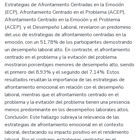
Estrategias de Afrontamiento Centradas en la Emoción
(ECP), Afrontamiento Centrado en el Problema (ACEP),
Afrontamiento Centrado en la Emoción y el Problema
(ACEP), y el Desempeño Laboral, revelaron un predominio
del uso de estrategias de afrontamiento centradas en la
emoción, con un 51,78% de los participantes demostrando
un desempeño laboral alto. En contraste, el afrontamiento
centrado en el problema y la evitación del problema
mostraron porcentajes menores de desempeño alto, siendo
el primero del 8,93% y el segundo del 7,14%. Estos
resultados resaltan la importancia de las estrategias de
afrontamiento emocional en relación con el desempeño
laboral, mientras que el afrontamiento centrado en el
problema y la evitación del problema tienen una presencia
menos predominante en los desempeños laborales altos.
Conclusión: Este hallazgo subraya la relevancia de las
estrategias de afrontamiento emocional en el contexto
laboral, destacando su impacto positivo en el rendimiento
laboral. Por el contrario, estrategias centradas en el