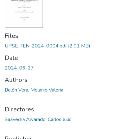
Files
UPSE-TEN-2024-0004.pdf
(2.01 MB)
Date
2024-06-27
Authors
Balón Vera, Melanie Valeria
Directores
Saavedra Alvarado, Carlos Julio
Publisher