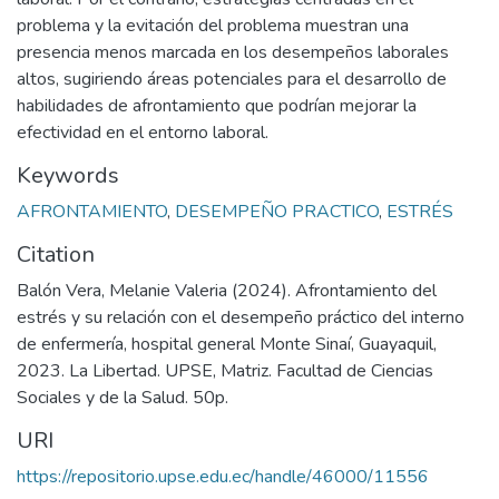
problema y la evitación del problema muestran una
presencia menos marcada en los desempeños laborales
altos, sugiriendo áreas potenciales para el desarrollo de
habilidades de afrontamiento que podrían mejorar la
efectividad en el entorno laboral.
Keywords
AFRONTAMIENTO
,
DESEMPEÑO PRACTICO
,
ESTRÉS
Citation
Balón Vera, Melanie Valeria (2024). Afrontamiento del
estrés y su relación con el desempeño práctico del interno
de enfermería, hospital general Monte Sinaí, Guayaquil,
2023. La Libertad. UPSE, Matriz. Facultad de Ciencias
Sociales y de la Salud. 50p.
URI
https://repositorio.upse.edu.ec/handle/46000/11556