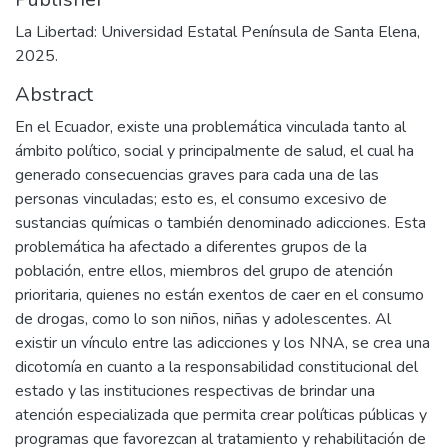
La Libertad: Universidad Estatal Península de Santa Elena,
2025.
Abstract
En el Ecuador, existe una problemática vinculada tanto al
ámbito político, social y principalmente de salud, el cual ha
generado consecuencias graves para cada una de las
personas vinculadas; esto es, el consumo excesivo de
sustancias químicas o también denominado adicciones. Esta
problemática ha afectado a diferentes grupos de la
población, entre ellos, miembros del grupo de atención
prioritaria, quienes no están exentos de caer en el consumo
de drogas, como lo son niños, niñas y adolescentes. Al
existir un vínculo entre las adicciones y los NNA, se crea una
dicotomía en cuanto a la responsabilidad constitucional del
estado y las instituciones respectivas de brindar una
atención especializada que permita crear políticas públicas y
programas que favorezcan al tratamiento y rehabilitación de