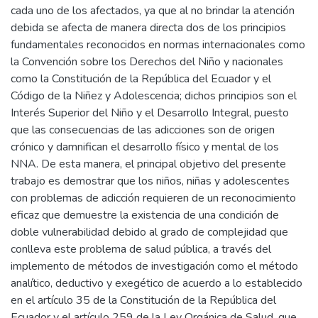
cada uno de los afectados, ya que al no brindar la atención
debida se afecta de manera directa dos de los principios
fundamentales reconocidos en normas internacionales como
la Convención sobre los Derechos del Niño y nacionales
como la Constitución de la República del Ecuador y el
Código de la Niñez y Adolescencia; dichos principios son el
Interés Superior del Niño y el Desarrollo Integral, puesto
que las consecuencias de las adicciones son de origen
crónico y damnifican el desarrollo físico y mental de los
NNA. De esta manera, el principal objetivo del presente
trabajo es demostrar que los niños, niñas y adolescentes
con problemas de adicción requieren de un reconocimiento
eficaz que demuestre la existencia de una condición de
doble vulnerabilidad debido al grado de complejidad que
conlleva este problema de salud pública, a través del
implemento de métodos de investigación como el método
analítico, deductivo y exegético de acuerdo a lo establecido
en el artículo 35 de la Constitución de la República del
Ecuador y el artículo 259 de la Ley Orgánica de Salud, que