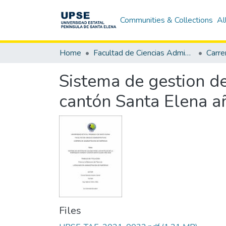
Communities & Collections
Al
Home
Facultad de Ciencias Administrativas
Sistema de gestion de
cantón Santa Elena 
Files