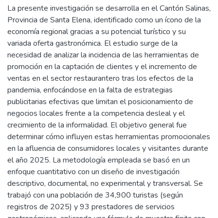
La presente investigación se desarrolla en el Cantón Salinas,
Provincia de Santa Elena, identificado como un ícono de la
economía regional gracias a su potencial turístico y su
variada oferta gastronómica. El estudio surge de la
necesidad de analizar la incidencia de las herramientas de
promoción en la captación de clientes y el incremento de
ventas en el sector restaurantero tras los efectos de la
pandemia, enfocándose en la falta de estrategias
publicitarias efectivas que limitan el posicionamiento de
negocios locales frente a la competencia desleal y el
crecimiento de la informalidad. El objetivo general fue
determinar cómo influyen estas herramientas promocionales
en la afluencia de consumidores locales y visitantes durante
el año 2025. La metodología empleada se basó en un
enfoque cuantitativo con un diseño de investigación
descriptivo, documental, no experimental y transversal. Se
trabajó con una población de 34,900 turistas (según
registros de 2025) y 93 prestadores de servicios