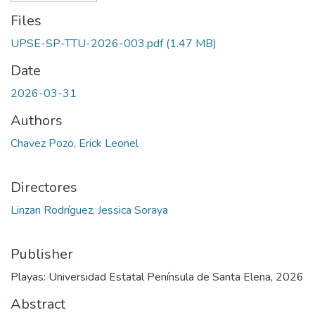
Files
UPSE-SP-TTU-2026-003.pdf
(1.47 MB)
Date
2026-03-31
Authors
Chavez Pozo, Erick Leonel
Directores
Linzan Rodríguez, Jessica Soraya
Publisher
Playas: Universidad Estatal Península de Santa Elena, 2026
Abstract