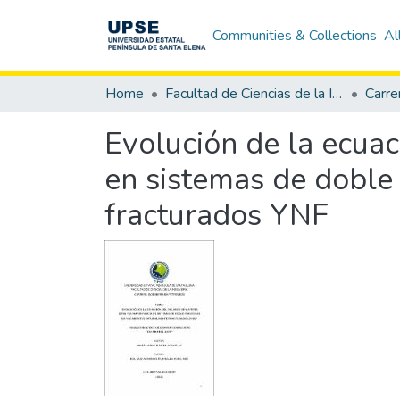
Communities & Collections
Al
Home
Facultad de Ciencias de la Ingeniería
Evolución de la ecua
en sistemas de doble
fracturados YNF