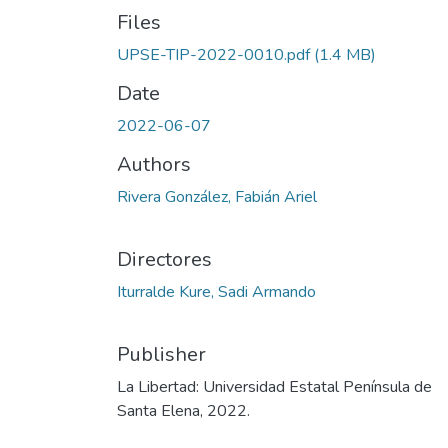
Files
UPSE-TIP-2022-0010.pdf
(1.4 MB)
Date
2022-06-07
Authors
Rivera González, Fabián Ariel
Directores
Iturralde Kure, Sadi Armando
Publisher
La Libertad: Universidad Estatal Península de
Santa Elena, 2022.