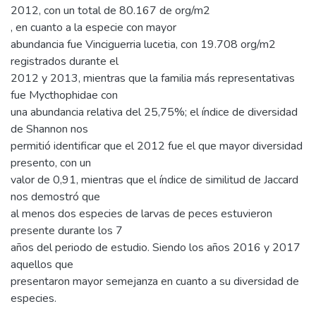
2012, con un total de 80.167 de org/m2
, en cuanto a la especie con mayor
abundancia fue Vinciguerria lucetia, con 19.708 org/m2
registrados durante el
2012 y 2013, mientras que la familia más representativas
fue Mycthophidae con
una abundancia relativa del 25,75%; el índice de diversidad
de Shannon nos
permitió identificar que el 2012 fue el que mayor diversidad
presento, con un
valor de 0,91, mientras que el índice de similitud de Jaccard
nos demostró que
al menos dos especies de larvas de peces estuvieron
presente durante los 7
años del periodo de estudio. Siendo los años 2016 y 2017
aquellos que
presentaron mayor semejanza en cuanto a su diversidad de
especies.