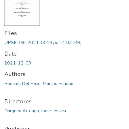
Files
UPSE-TBI-2021-0018.pdf
(1.03 MB)
Date
2021-12-09
Authors
Rosales Del Pezo, Marcos Enrique
Directores
Darquea Arteaga, Jodie Jessica
Publisher