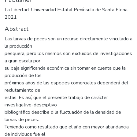
La Libertad: Universidad Estatal Península de Santa Elena,
2021
Abstract
Las larvas de peces son un recurso directamente vinculado a
la producción
pesquera, pero los mismos son excluidos de investigaciones
a gran escala por
su baja significancia económica sin tomar en cuenta que la
producción de los
próximos años de las especies comerciales dependerá del
reclutamiento de
estas. Es así, que el presente trabajo de carácter
investigativo-descriptivo
bibliográfico describe d la fluctuación de la densidad de
larvas de peces.
Teniendo como resultado que el año con mayor abundancia
de individuos fue el