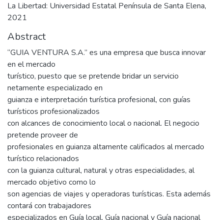
La Libertad: Universidad Estatal Península de Santa Elena,
2021
Abstract
“GUIA VENTURA S.A.” es una empresa que busca innovar
en el mercado
turístico, puesto que se pretende bridar un servicio
netamente especializado en
guianza e interpretación turística profesional, con guías
turísticos profesionalizados
con alcances de conocimiento local o nacional. El negocio
pretende proveer de
profesionales en guianza altamente calificados al mercado
turístico relacionados
con la guianza cultural, natural y otras especialidades, al
mercado objetivo como lo
son agencias de viajes y operadoras turísticas. Esta además
contará con trabajadores
especializados en Guía local, Guía nacional y Guía nacional