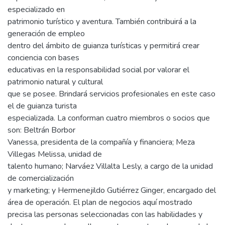
especializado en
patrimonio turístico y aventura. También contribuirá a la
generación de empleo
dentro del ámbito de guianza turísticas y permitirá crear
conciencia con bases
educativas en la responsabilidad social por valorar el
patrimonio natural y cultural
que se posee. Brindará servicios profesionales en este caso
el de guianza turista
especializada. La conforman cuatro miembros o socios que
son: Beltrán Borbor
Vanessa, presidenta de la compañía y financiera; Meza
Villegas Melissa, unidad de
talento humano; Narváez Villalta Lesly, a cargo de la unidad
de comercialización
y marketing; y Hermenejildo Gutiérrez Ginger, encargado del
área de operación. El plan de negocios aquí mostrado
precisa las personas seleccionadas con las habilidades y