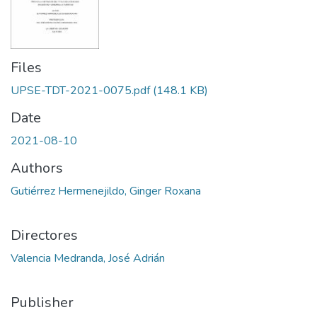
Files
UPSE-TDT-2021-0075.pdf
(148.1 KB)
Date
2021-08-10
Authors
Gutiérrez Hermenejildo, Ginger Roxana
Directores
Valencia Medranda, José Adrián
Publisher