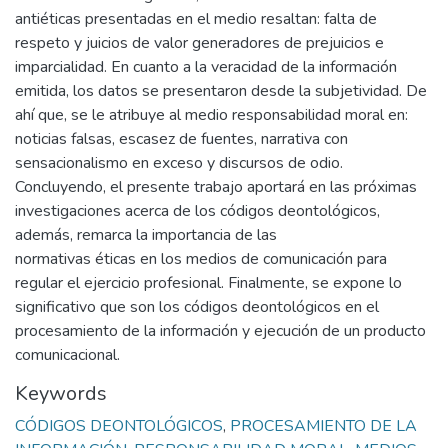
antiéticas presentadas en el medio resaltan: falta de
respeto y juicios de valor generadores de prejuicios e
imparcialidad. En cuanto a la veracidad de la información
emitida, los datos se presentaron desde la subjetividad. De
ahí que, se le atribuye al medio responsabilidad moral en:
noticias falsas, escasez de fuentes, narrativa con
sensacionalismo en exceso y discursos de odio.
Concluyendo, el presente trabajo aportará en las próximas
investigaciones acerca de los códigos deontológicos,
además, remarca la importancia de las
normativas éticas en los medios de comunicación para
regular el ejercicio profesional. Finalmente, se expone lo
significativo que son los códigos deontológicos en el
procesamiento de la información y ejecución de un producto
comunicacional.
Keywords
CÓDIGOS DEONTOLÓGICOS
,
PROCESAMIENTO DE LA