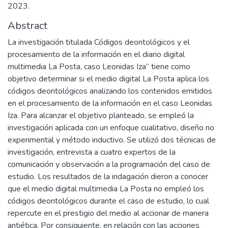
2023.
Abstract
La investigación titulada Códigos deontológicos y el
procesamiento de la información en el diario digital
multimedia La Posta, caso Leonidas Iza” tiene como
objetivo determinar si el medio digital La Posta aplica los
códigos deontológicos analizando los contenidos emitidos
en el procesamiento de la información en el caso Leonidas
Iza. Para alcanzar el objetivo planteado, se empleó la
investigación aplicada con un enfoque cualitativo, diseño no
experimental y método inductivo. Se utilizó dos técnicas de
investigación, entrevista a cuatro expertos de la
comunicación y observación a la programación del caso de
estudio. Los resultados de la indagación dieron a conocer
que el medio digital multimedia La Posta no empleó los
códigos deontológicos durante el caso de estudio, lo cual
repercute en el prestigio del medio al accionar de manera
antiética. Por consiguiente, en relación con las acciones