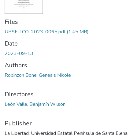
Files
UPSE-TCO-2023-0065.pdf
(1.45 MB)
Date
2023-09-13
Authors
Robinzon Bone, Genesis Nikole
Directores
León Valle, Benjamín Wilson
Publisher
La Libertad: Universidad Estatal Península de Santa Elena,