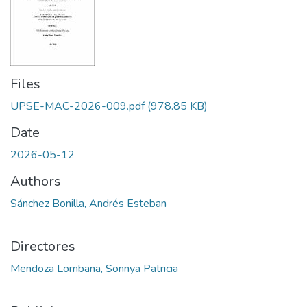
Files
UPSE-MAC-2026-009.pdf
(978.85 KB)
Date
2026-05-12
Authors
Sánchez Bonilla, Andrés Esteban
Directores
Mendoza Lombana, Sonnya Patricia