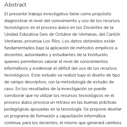
Abstract
El presente trabajo investigativo tiene como propósito
diagnosticar el nivel del conocimiento y uso de los recursos
tecnológicos en el proceso áulico en los Docentes de la
Unidad Educativa Seis de Octubre de Ventanas, del Cantón
Ventanas, provincia Los Ríos. Los datos obtenidos están
fundamentados bajo la aplicación de métodos empíricos a
docentes, autoridades y estudiantes de la Institución,
quienes permitieron valorar el nivel de conocimientos
informáticos y evidenciar el déficit del uso de los recursos
tecnológicos. Este estudio se realizó bajo el diseño de tipo
de campo descriptivo, con la metodología de estudio de
caso. En los resultados de la investigación se puede
corroborar que no utilizar los recursos tecnológicos en el
proceso áulico provoca un retraso en las buenas prácticas
pedagógicas apoyadas en la tecnología. Se propone diseñar
un programa de formación y capacitación informática
continua, para los docentes, el mismo que generará cambios