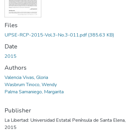
Files
UPSE-RCP-2015-Vol.3-No.3-011.pdf
(385.63 KB)
Date
2015
Authors
Valencia Vivas, Gloria
Wasbrum Tinoco, Wendy
Palma Samaniego, Margarita
Publisher
La Libertad: Universidad Estatal Península de Santa Elena,
2015