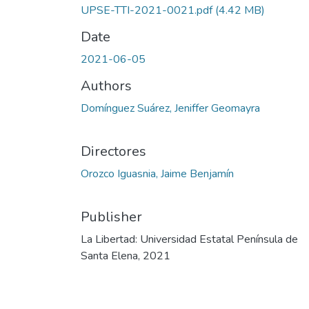
UPSE-TTI-2021-0021.pdf
(4.42 MB)
Date
2021-06-05
Authors
Domínguez Suárez, Jeniffer Geomayra
Directores
Orozco Iguasnia, Jaime Benjamín
Publisher
La Libertad: Universidad Estatal Península de
Santa Elena, 2021