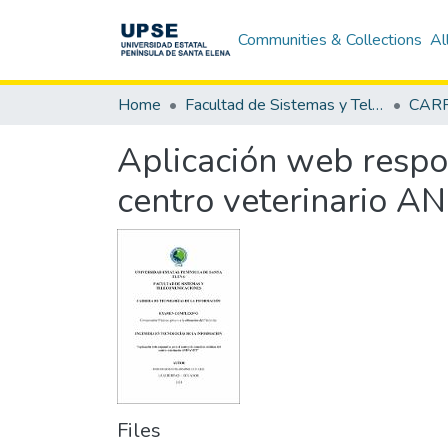
Communities & Collections
Al
Home
Facultad de Sistemas y Telecomunicaciones
Aplicación web respon
centro veterinario 
Files