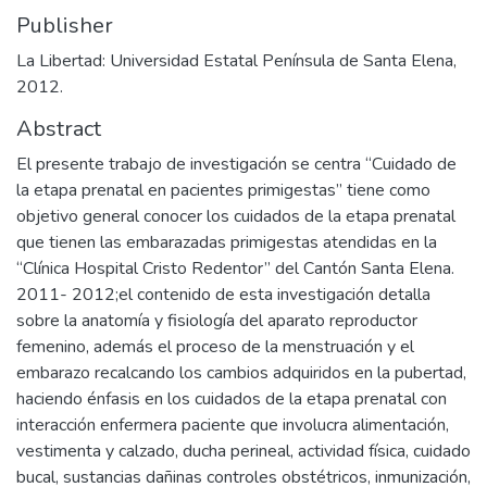
Publisher
La Libertad: Universidad Estatal Península de Santa Elena,
2012.
Abstract
El presente trabajo de investigación se centra “Cuidado de
la etapa prenatal en pacientes primigestas” tiene como
objetivo general conocer los cuidados de la etapa prenatal
que tienen las embarazadas primigestas atendidas en la
“Clínica Hospital Cristo Redentor” del Cantón Santa Elena.
2011- 2012;el contenido de esta investigación detalla
sobre la anatomía y fisiología del aparato reproductor
femenino, además el proceso de la menstruación y el
embarazo recalcando los cambios adquiridos en la pubertad,
haciendo énfasis en los cuidados de la etapa prenatal con
interacción enfermera paciente que involucra alimentación,
vestimenta y calzado, ducha perineal, actividad física, cuidado
bucal, sustancias dañinas controles obstétricos, inmunización,