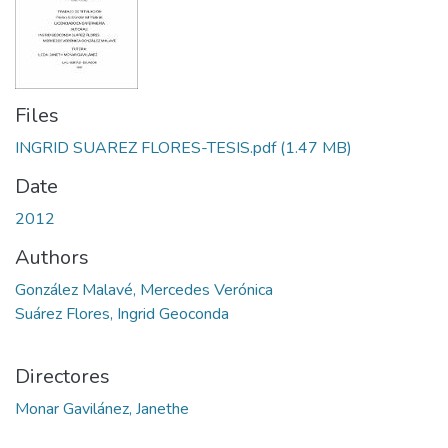
Files
INGRID SUAREZ FLORES-TESIS.pdf
(1.47 MB)
Date
2012
Authors
González Malavé, Mercedes Verónica
Suárez Flores, Ingrid Geoconda
Directores
Monar Gavilánez, Janethe