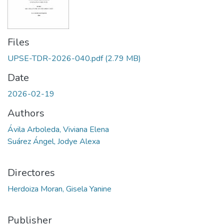
Files
UPSE-TDR-2026-040.pdf
(2.79 MB)
Date
2026-02-19
Authors
Ávila Arboleda, Viviana Elena
Suárez Ángel, Jodye Alexa
Directores
Herdoiza Moran, Gisela Yanine
Publisher