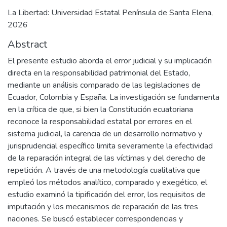
La Libertad: Universidad Estatal Península de Santa Elena,
2026
Abstract
El presente estudio aborda el error judicial y su implicación
directa en la responsabilidad patrimonial del Estado,
mediante un análisis comparado de las legislaciones de
Ecuador, Colombia y España. La investigación se fundamenta
en la crítica de que, si bien la Constitución ecuatoriana
reconoce la responsabilidad estatal por errores en el
sistema judicial, la carencia de un desarrollo normativo y
jurisprudencial específico limita severamente la efectividad
de la reparación integral de las víctimas y del derecho de
repetición. A través de una metodología cualitativa que
empleó los métodos analítico, comparado y exegético, el
estudio examinó la tipificación del error, los requisitos de
imputación y los mecanismos de reparación de las tres
naciones. Se buscó establecer correspondencias y