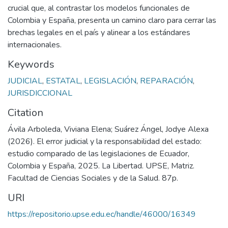
crucial que, al contrastar los modelos funcionales de
Colombia y España, presenta un camino claro para cerrar las
brechas legales en el país y alinear a los estándares
internacionales.
Keywords
JUDICIAL
,
ESTATAL
,
LEGISLACIÓN
,
REPARACIÓN
,
JURISDICCIONAL
Citation
Ávila Arboleda, Viviana Elena; Suárez Ángel, Jodye Alexa
(2026). El error judicial y la responsabilidad del estado:
estudio comparado de las legislaciones de Ecuador,
Colombia y España, 2025. La Libertad. UPSE, Matriz.
Facultad de Ciencias Sociales y de la Salud. 87p.
URI
https://repositorio.upse.edu.ec/handle/46000/16349