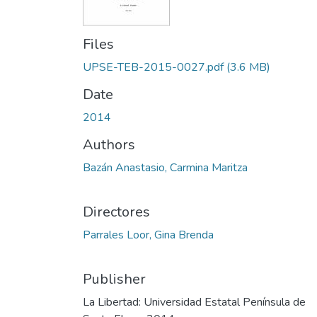
Files
UPSE-TEB-2015-0027.pdf
(3.6 MB)
Date
2014
Authors
Bazán Anastasio, Carmina Maritza
Directores
Parrales Loor, Gina Brenda
Publisher
La Libertad: Universidad Estatal Península de