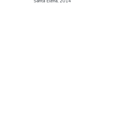
Santa Elena, 2014