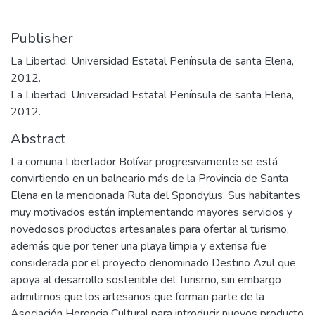
Publisher
La Libertad: Universidad Estatal Península de santa Elena,
2012.
La Libertad: Universidad Estatal Península de santa Elena,
2012.
Abstract
La comuna Libertador Bolívar progresivamente se está
convirtiendo en un balneario más de la Provincia de Santa
Elena en la mencionada Ruta del Spondylus. Sus habitantes
muy motivados están implementando mayores servicios y
novedosos productos artesanales para ofertar al turismo,
además que por tener una playa limpia y extensa fue
considerada por el proyecto denominado Destino Azul que
apoya al desarrollo sostenible del Turismo, sin embargo
admitimos que los artesanos que forman parte de la
Asociación Herencia Cultural para introducir nuevos producto