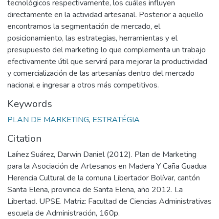
tecnológicos respectivamente, los cuáles influyen
directamente en la actividad artesanal. Posterior a aquello
encontramos la segmentación de mercado, el
posicionamiento, las estrategias, herramientas y el
presupuesto del marketing lo que complementa un trabajo
efectivamente útil que servirá para mejorar la productividad
y comercialización de las artesanías dentro del mercado
nacional e ingresar a otros más competitivos.
Keywords
PLAN DE MARKETING
,
ESTRATÉGIA
Citation
Laínez Suárez, Darwin Daniel (2012). Plan de Marketing
para la Asociación de Artesanos en Madera Y Caña Guadua
Herencia Cultural de la comuna Libertador Bolívar, cantón
Santa Elena, provincia de Santa Elena, año 2012. La
Libertad. UPSE. Matriz: Facultad de Ciencias Administrativas
escuela de Administración, 160p.