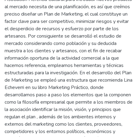
al mercado necesita de una planificación, es así que creímos
preciso diseñar un Plan de Marketing, el cual constituye un
factor clave para ser competitivo, minimizar riesgos y evitar
el desperdicio de recursos y esfuerzo por parte de los
artesanos. Por consiguiente se desarrolló el estudio de
mercado considerando como población y su deducida
muestra a los clientes y artesanos, con el fin de recabar
información oportuna de la actividad comercial a la que
hacemos referencia, empleamos herramientas y técnicas
estructuradas para la investigación. En el desarrollo del Plan
de Marketing se empleó una estructura que recomienda Lina
Echeverri en su libro Marketing Práctico, donde
desarrollamos paso a paso los elementos que la componen
como la filosofía empresarial que permite a los miembros de
la asociación identificar la misión, visión, y principios que
regulan el plan , además de los ambientes internos y
externos del marketing como los clientes, proveedores,
competidores y los entornos políticos, económicos y