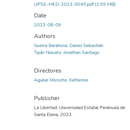
UPSE-MED-2023-0049.pdf
(1.99 MB)
Date
2023-08-09
Authors
Guerra Barahona, Daniel Sebastián
Tipán Niacato, Jonathan Santiago
Directores
Aguilar Morocho, Katherine
Publisher
La Libertad: Universidad Estatal Península de
Santa Elena, 2022.