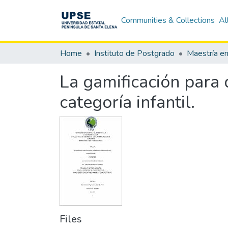
Communities & Collections
Al
Home
Instituto de Postgrado
La gamificación para 
categoría infantil.
Files