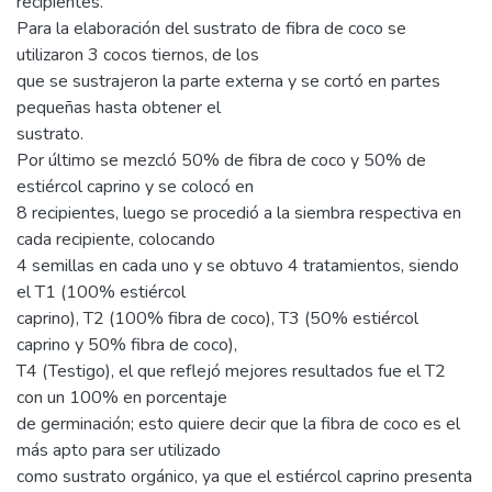
recipientes.
Para la elaboración del sustrato de fibra de coco se
utilizaron 3 cocos tiernos, de los
que se sustrajeron la parte externa y se cortó en partes
pequeñas hasta obtener el
sustrato.
Por último se mezcló 50% de fibra de coco y 50% de
estiércol caprino y se colocó en
8 recipientes, luego se procedió a la siembra respectiva en
cada recipiente, colocando
4 semillas en cada uno y se obtuvo 4 tratamientos, siendo
el T1 (100% estiércol
caprino), T2 (100% fibra de coco), T3 (50% estiércol
caprino y 50% fibra de coco),
T4 (Testigo), el que reflejó mejores resultados fue el T2
con un 100% en porcentaje
de germinación; esto quiere decir que la fibra de coco es el
más apto para ser utilizado
como sustrato orgánico, ya que el estiércol caprino presenta