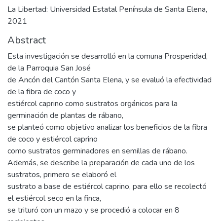
La Libertad: Universidad Estatal Península de Santa Elena,
2021
Abstract
Esta investigación se desarrolló en la comuna Prosperidad,
de la Parroquia San José
de Ancón del Cantón Santa Elena, y se evaluó la efectividad
de la fibra de coco y
estiércol caprino como sustratos orgánicos para la
germinación de plantas de rábano,
se planteó como objetivo analizar los beneficios de la fibra
de coco y estiércol caprino
como sustratos germinadores en semillas de rábano.
Además, se describe la preparación de cada uno de los
sustratos, primero se elaboró el
sustrato a base de estiércol caprino, para ello se recolectó
el estiércol seco en la finca,
se trituró con un mazo y se procedió a colocar en 8