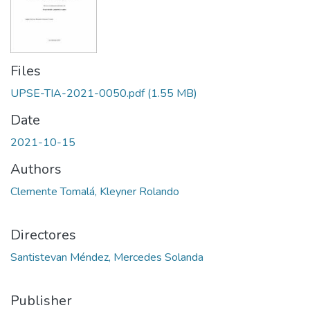
Files
UPSE-TIA-2021-0050.pdf
(1.55 MB)
Date
2021-10-15
Authors
Clemente Tomalá, Kleyner Rolando
Directores
Santistevan Méndez, Mercedes Solanda
Publisher