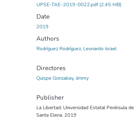
UPSE-TAE-2019-0022.pdf
(2.45 MB)
Date
2019
Authors
Rodríguez Rodríguez, Leonardo Israel
Directores
Quispe Gonzabay, Jimmy
Publisher
La Libertad: Universidad Estatal Península de
Santa Elena, 2019