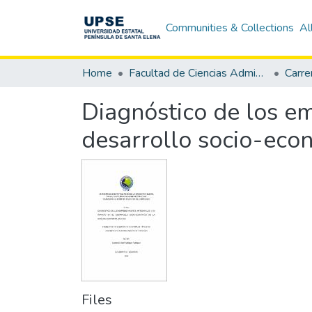
Communities & Collections
Al
Home
Facultad de Ciencias Administrativas
Diagnóstico de los e
desarrollo socio-eco
Files