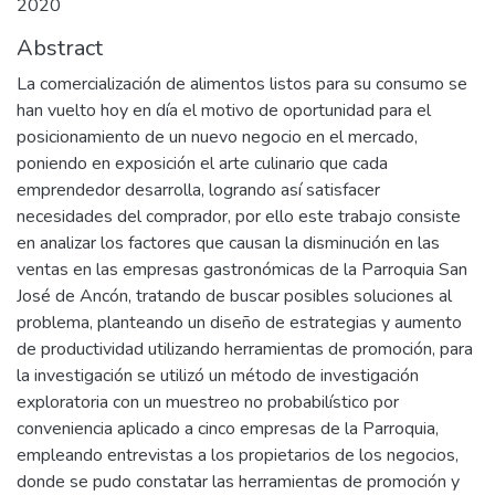
2020
Abstract
La comercialización de alimentos listos para su consumo se
han vuelto hoy en día el motivo de oportunidad para el
posicionamiento de un nuevo negocio en el mercado,
poniendo en exposición el arte culinario que cada
emprendedor desarrolla, logrando así satisfacer
necesidades del comprador, por ello este trabajo consiste
en analizar los factores que causan la disminución en las
ventas en las empresas gastronómicas de la Parroquia San
José de Ancón, tratando de buscar posibles soluciones al
problema, planteando un diseño de estrategias y aumento
de productividad utilizando herramientas de promoción, para
la investigación se utilizó un método de investigación
exploratoria con un muestreo no probabilístico por
conveniencia aplicado a cinco empresas de la Parroquia,
empleando entrevistas a los propietarios de los negocios,
donde se pudo constatar las herramientas de promoción y