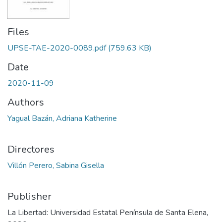
Files
UPSE-TAE-2020-0089.pdf
(759.63 KB)
Date
2020-11-09
Authors
Yagual Bazán, Adriana Katherine
Directores
Villón Perero, Sabina Gisella
Publisher
La Libertad: Universidad Estatal Península de Santa Elena,