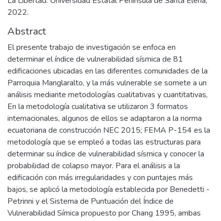
La Libertad: Universidad Estatal Península de Santa Elena,
2022.
Abstract
El presente trabajo de investigación se enfoca en
determinar el índice de vulnerabilidad sísmica de 81
edificaciones ubicadas en las diferentes comunidades de la
Parroquia Manglaralto, y la más vulnerable se somete a un
análisis mediante metodologías cualitativas y cuantitativas,
En la metodología cualitativa se utilizaron 3 formatos
internacionales, algunos de ellos se adaptaron a la norma
ecuatoriana de construcción NEC 2015; FEMA P-154 es la
metodología que se empleó a todas las estructuras para
determinar su índice de vulnerabilidad sísmica y conocer la
probabilidad de colapso mayor. Para el análisis a la
edificación con más irregularidades y con puntajes más
bajos, se aplicó la metodología establecida por Benedetti -
Petrinni y el Sistema de Puntuación del Índice de
Vulnerabilidad Símica propuesto por Chang 1995, ambas