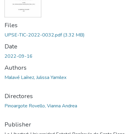
Files
UPSE-TIC-2022-0032.pdf
(3.32 MB)
Date
2022-09-16
Authors
Malavé Laínez, Julissa Yamilex
Directores
Pinoargote Rovello, Vianna Andrea
Publisher