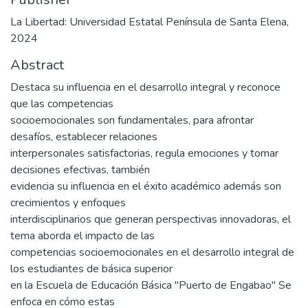
La Libertad: Universidad Estatal Península de Santa Elena,
2024
Abstract
Destaca su influencia en el desarrollo integral y reconoce
que las competencias
socioemocionales son fundamentales, para afrontar
desafíos, establecer relaciones
interpersonales satisfactorias, regula emociones y tomar
decisiones efectivas, también
evidencia su influencia en el éxito académico además son
crecimientos y enfoques
interdisciplinarios que generan perspectivas innovadoras, el
tema aborda el impacto de las
competencias socioemocionales en el desarrollo integral de
los estudiantes de básica superior
en la Escuela de Educación Básica "Puerto de Engabao" Se
enfoca en cómo estas