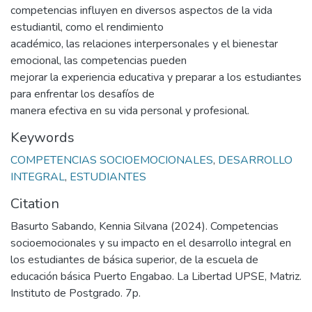
competencias influyen en diversos aspectos de la vida
estudiantil, como el rendimiento
académico, las relaciones interpersonales y el bienestar
emocional, las competencias pueden
mejorar la experiencia educativa y preparar a los estudiantes
para enfrentar los desafíos de
manera efectiva en su vida personal y profesional.
Keywords
COMPETENCIAS SOCIOEMOCIONALES
,
DESARROLLO
INTEGRAL
,
ESTUDIANTES
Citation
Basurto Sabando, Kennia Silvana (2024). Competencias
socioemocionales y su impacto en el desarrollo integral en
los estudiantes de básica superior, de la escuela de
educación básica Puerto Engabao. La Libertad UPSE, Matriz.
Instituto de Postgrado. 7p.