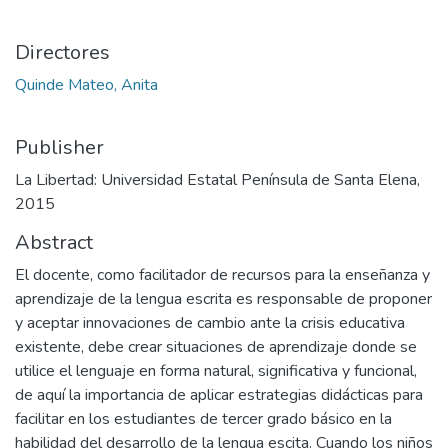
Directores
Quinde Mateo, Anita
Publisher
La Libertad: Universidad Estatal Península de Santa Elena,
2015
Abstract
El docente, como facilitador de recursos para la enseñanza y
aprendizaje de la lengua escrita es responsable de proponer
y aceptar innovaciones de cambio ante la crisis educativa
existente, debe crear situaciones de aprendizaje donde se
utilice el lenguaje en forma natural, significativa y funcional,
de aquí la importancia de aplicar estrategias didácticas para
facilitar en los estudiantes de tercer grado básico en la
habilidad del desarrollo de la lengua escita. Cuando los niños