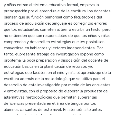
y niñas entran al sistema educativo formal, empieza la
preocupación por el aprendizaje de la escritura, los docentes
piensan que su función primordial como facilitadores del
proceso de adquisición del lenguaje es corregir los errores
que los estudiantes cometen al leer o escribir un texto, pero
no entienden que son responsables de que los niños y niñas
comprendan y desarrollen estrategias que les posibiliten
convertirse en hablantes y lectores independientes. Por
tanto, el presente trabajo de investigación expone como
problema, la poca preparación y disposición del docente de
educación básica en la planificación de recursos y/o
estrategias que faciliten en el niño y niña el aprendizaje de la
escritura además de la metodología que se utilizó para el
desarrollo de esta investigación por medio de las encuestas
y entrevistas, con el propósito de elaborar la propuesta de
alternativas metodológicas que permitan superar las
deficiencias presentada en el área de lengua por los
alumnos cursantes de este nivel. En atención a lo antes