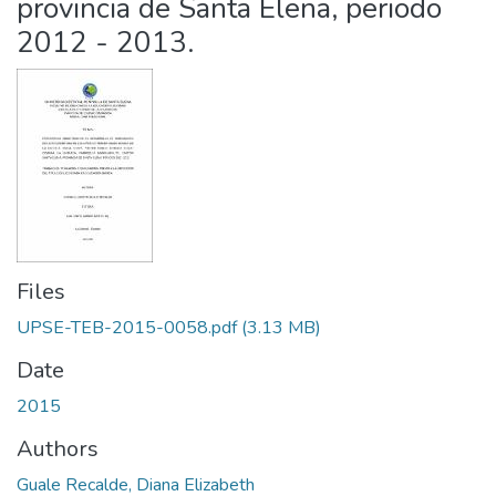
provincia de Santa Elena, periodo
2012 - 2013.
Files
UPSE-TEB-2015-0058.pdf
(3.13 MB)
Date
2015
Authors
Guale Recalde, Diana Elizabeth