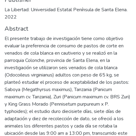
La Libertad: Universidad Estatal Península de Santa Elena.
2022
Abstract
El presente trabajo de investigación tiene como objetivo
evaluar la preferencia de consumo de pastos de corte en
venados de cola blanca en cautiverio y se realizó en la
parroquia Colonche, provincia de Santa Elena, en la
investigación se utilizaron seis venados de cola blanca
(Odocoileus virginianus) adultos con peso de 65 kg, se
planteó estudiar el proceso de aceptabilidad de los pastos:
Saboya (Megathyrsus maximus), Tanzania (Panicum
maximum cv. Tanzania), Zuri (Panicum maximum cv. BRS Zuri)
y King Grass Morado (Pennisetum purpureum x P.
typhoides); el estudio duro diecisiete días, siete días de
adaptación y diez de recolección de dato, se ofreció a los
animales los diferentes pastos y cada día se rotaba la
ubicación desde las 9:00 am a 13:00 pm, transcurrido este