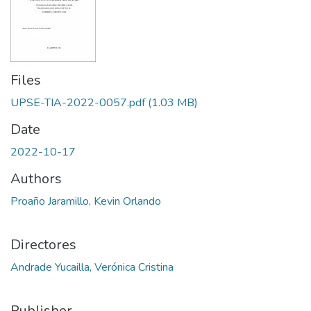
Files
UPSE-TIA-2022-0057.pdf
(1.03 MB)
Date
2022-10-17
Authors
Proaño Jaramillo, Kevin Orlando
Directores
Andrade Yucailla, Verónica Cristina
Publisher