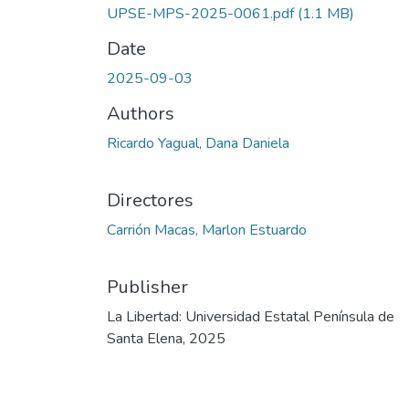
UPSE-MPS-2025-0061.pdf
(1.1 MB)
Date
2025-09-03
Authors
Ricardo Yagual, Dana Daniela
Directores
Carrión Macas, Marlon Estuardo
Publisher
La Libertad: Universidad Estatal Península de
Santa Elena, 2025