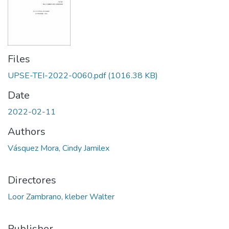
Files
UPSE-TEI-2022-0060.pdf
(1016.38 KB)
Date
2022-02-11
Authors
Vásquez Mora, Cindy Jamilex
Directores
Loor Zambrano, kleber Walter
Publisher