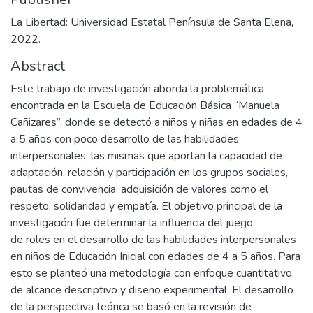
La Libertad: Universidad Estatal Península de Santa Elena,
2022.
Abstract
Este trabajo de investigación aborda la problemática
encontrada en la Escuela de Educación Básica “Manuela
Cañizares”, donde se detectó a niños y niñas en edades de 4
a 5 años con poco desarrollo de las habilidades
interpersonales, las mismas que aportan la capacidad de
adaptación, relación y participación en los grupos sociales,
pautas de convivencia, adquisición de valores como el
respeto, solidaridad y empatía. El objetivo principal de la
investigación fue determinar la influencia del juego
de roles en el desarrollo de las habilidades interpersonales
en niños de Educación Inicial con edades de 4 a 5 años. Para
esto se planteó una metodología con enfoque cuantitativo,
de alcance descriptivo y diseño experimental. El desarrollo
de la perspectiva teórica se basó en la revisión de