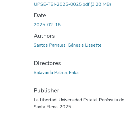
UPSE-TBI-2025-0025.pdf
(3.28 MB)
Date
2025-02-18
Authors
Santos Parrales, Génesis Lissette
Directores
Salavarría Palma, Erika
Publisher
La Libertad, Universidad Estatal Península de
Santa Elena, 2025