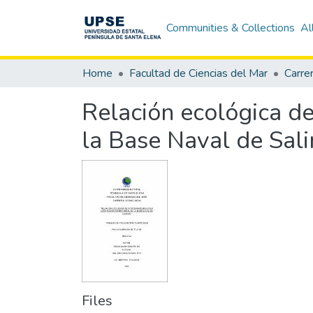
Communities & Collections
Al
Home
Facultad de Ciencias del Mar
Carre
Relación ecológica de
la Base Naval de Sali
Files