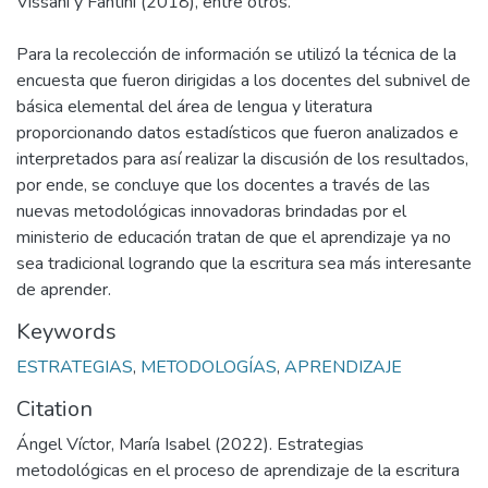
Vissani y Fantini (2018), entre otros.
Para la recolección de información se utilizó la técnica de la
encuesta que fueron dirigidas a los docentes del subnivel de
básica elemental del área de lengua y literatura
proporcionando datos estadísticos que fueron analizados e
interpretados para así realizar la discusión de los resultados,
por ende, se concluye que los docentes a través de las
nuevas metodológicas innovadoras brindadas por el
ministerio de educación tratan de que el aprendizaje ya no
sea tradicional logrando que la escritura sea más interesante
de aprender.
Keywords
ESTRATEGIAS
,
METODOLOGÍAS
,
APRENDIZAJE
Citation
Ángel Víctor, María Isabel (2022). Estrategias
metodológicas en el proceso de aprendizaje de la escritura