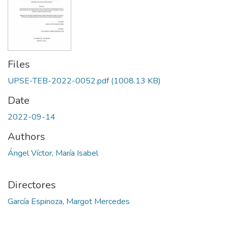
Files
UPSE-TEB-2022-0052.pdf
(1008.13 KB)
Date
2022-09-14
Authors
Ángel Víctor, María Isabel
Directores
García Espinoza, Margot Mercedes