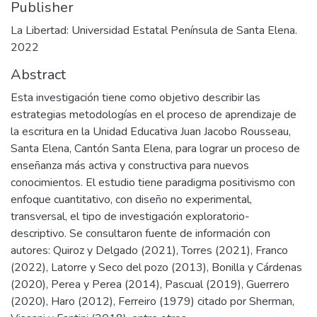
Publisher
La Libertad: Universidad Estatal Península de Santa Elena.
2022
Abstract
Esta investigación tiene como objetivo describir las
estrategias metodologías en el proceso de aprendizaje de
la escritura en la Unidad Educativa Juan Jacobo Rousseau,
Santa Elena, Cantón Santa Elena, para lograr un proceso de
enseñanza más activa y constructiva para nuevos
conocimientos. El estudio tiene paradigma positivismo con
enfoque cuantitativo, con diseño no experimental,
transversal, el tipo de investigación exploratorio-
descriptivo. Se consultaron fuente de información con
autores: Quiroz y Delgado (2021), Torres (2021), Franco
(2022), Latorre y Seco del pozo (2013), Bonilla y Cárdenas
(2020), Perea y Perea (2014), Pascual (2019), Guerrero
(2020), Haro (2012), Ferreiro (1979) citado por Sherman,