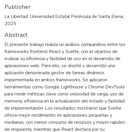
Publisher
La Libertad: Universidad Estatal Península de Santa Elena,
2025
Abstract
El presente trabajo realiza un análisis comparativo entre los
frameworks frontend React y Svelte, con el objetivo de
evaluar su eficiencia y facilidad de uso en el desarrollo de
aplicaciones web. Para ello, se diseñó y desarrolló una
aplicación denominada gestor de tareas dinámico,
implementada en ambos frameworks. Se aplicaron
herramientas como Google Lighthouse y Chrome DevTools
para medir métricas clave como velocidad de carga, uso de
memoria, eficiencia en la actualización del estado y facilidad
de implementación. Los resultados mostraron que Svelte
ofrece mejor rendimiento en aplicaciones pequeñas y
medianas, con menor consumo de recursos y mayor rapidez
de respuesta, mientras que React destaca por su