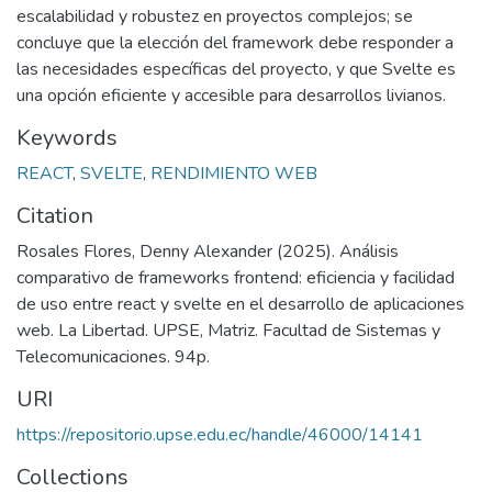
escalabilidad y robustez en proyectos complejos; se
concluye que la elección del framework debe responder a
las necesidades específicas del proyecto, y que Svelte es
una opción eficiente y accesible para desarrollos livianos.
Keywords
REACT
,
SVELTE
,
RENDIMIENTO WEB
Citation
Rosales Flores, Denny Alexander (2025). Análisis
comparativo de frameworks frontend: eficiencia y facilidad
de uso entre react y svelte en el desarrollo de aplicaciones
web. La Libertad. UPSE, Matriz. Facultad de Sistemas y
Telecomunicaciones. 94p.
URI
https://repositorio.upse.edu.ec/handle/46000/14141
Collections