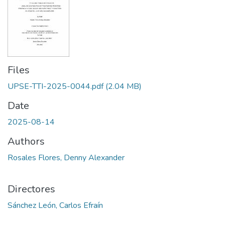
Files
UPSE-TTI-2025-0044.pdf
(2.04 MB)
Date
2025-08-14
Authors
Rosales Flores, Denny Alexander
Directores
Sánchez León, Carlos Efraín