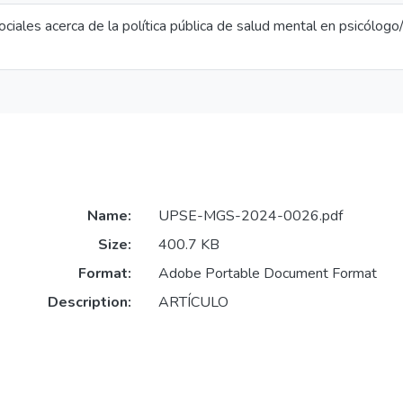
iales acerca de la política pública de salud mental en psicólogo
Name:
UPSE-MGS-2024-0026.pdf
Size:
400.7 KB
Format:
Adobe Portable Document Format
Description:
ARTÍCULO