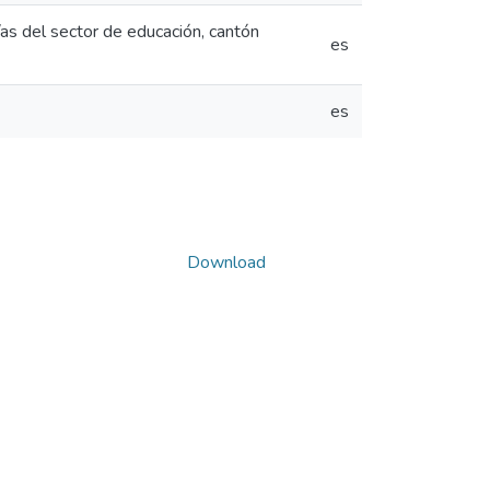
/as del sector de educación, cantón
es
es
Download