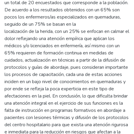
un total de 20 encuestados que corresponde a la población.
De acuerdo a los resultados obtenidos con un 65% son
pocos los enfermeros/as especializados en quemaduras,
seguido de un 75% se basan en la
localización de la herida, con un 25% se enfocan en calmar el
dolor reflejando una atención empírica que aplican los
médicos y/o licenciados en enfermería, así mismo con un
65% requieren de formación continua en medidas de
cuidados, actualización en técnicas a partir de la difusión de
protocolos y guías de abordaje, pues consideran importante
los procesos de capacitación, cada una de estas acciones
inciden en un bajo nivel de conocimientos en quemaduras y
por ende se refleja la poca experticia en este tipo de
afectaciones en la piel. En conclusión, lo que dificulta brindar
una atención integral en el ejercicio de sus funciones es la
falta de instrucción en programas formativos en abordaje a
pacientes con lesiones térmicas y difusión de los protocolos
del centro hospitalario para que exista una atención rigurosa
e inmediata para la reducción en riesgos que afectan a la