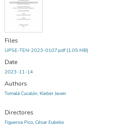
Files
UPSE-TEN-2023-0107.pdf
(1.05 MB)
Date
2023-11-14
Authors
Tomalá Cucalón, Kleber Javier
Directores
Figueroa Pico, César Eubelio