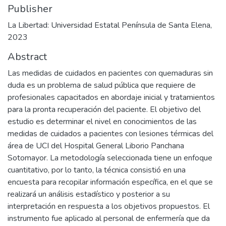
Publisher
La Libertad: Universidad Estatal Península de Santa Elena,
2023
Abstract
Las medidas de cuidados en pacientes con quemaduras sin
duda es un problema de salud pública que requiere de
profesionales capacitados en abordaje inicial y tratamientos
para la pronta recuperación del paciente. El objetivo del
estudio es determinar el nivel en conocimientos de las
medidas de cuidados a pacientes con lesiones térmicas del
área de UCI del Hospital General Liborio Panchana
Sotomayor. La metodología seleccionada tiene un enfoque
cuantitativo, por lo tanto, la técnica consistió en una
encuesta para recopilar información específica, en el que se
realizará un análisis estadístico y posterior a su
interpretación en respuesta a los objetivos propuestos. El
instrumento fue aplicado al personal de enfermería que da