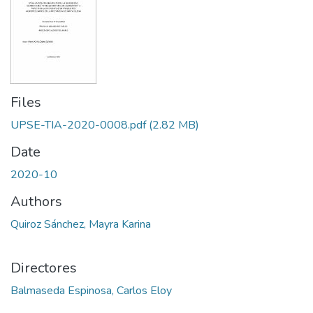
Files
UPSE-TIA-2020-0008.pdf
(2.82 MB)
Date
2020-10
Authors
Quiroz Sánchez, Mayra Karina
Directores
Balmaseda Espinosa, Carlos Eloy