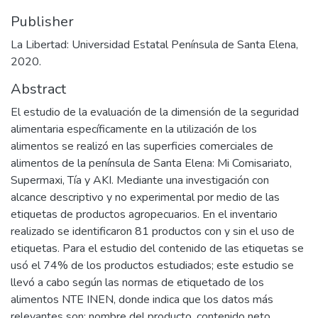
Publisher
La Libertad: Universidad Estatal Península de Santa Elena,
2020.
Abstract
El estudio de la evaluación de la dimensión de la seguridad
alimentaria específicamente en la utilización de los
alimentos se realizó en las superficies comerciales de
alimentos de la península de Santa Elena: Mi Comisariato,
Supermaxi, Tía y AKI. Mediante una investigación con
alcance descriptivo y no experimental por medio de las
etiquetas de productos agropecuarios. En el inventario
realizado se identificaron 81 productos con y sin el uso de
etiquetas. Para el estudio del contenido de las etiquetas se
usó el 74% de los productos estudiados; este estudio se
llevó a cabo según las normas de etiquetado de los
alimentos NTE INEN, donde indica que los datos más
relevantes son: nombre del producto, contenido neto,