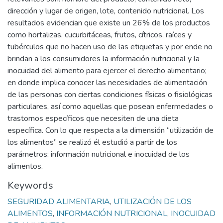
dirección y lugar de origen, lote, contenido nutricional. Los
resultados evidencian que existe un 26% de los productos
como hortalizas, cucurbitáceas, frutos, cítricos, raíces y
tubérculos que no hacen uso de las etiquetas y por ende no
brindan a los consumidores la información nutricional y la
inocuidad del alimento para ejercer el derecho alimentario;
en donde implica conocer las necesidades de alimentación
de las personas con ciertas condiciones físicas o fisiológicas
particulares, así como aquellas que posean enfermedades o
trastornos específicos que necesiten de una dieta
específica. Con lo que respecta a la dimensión “utilización de
los alimentos” se realizó él estudió a partir de los
parámetros: información nutricional e inocuidad de los
alimentos.
Keywords
SEGURIDAD ALIMENTARIA
,
UTILIZACIÓN DE LOS
ALIMENTOS
,
INFORMACIÓN NUTRICIONAL
,
INOCUIDAD