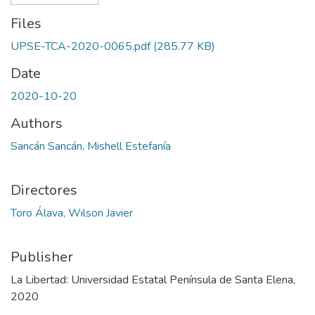
Files
UPSE-TCA-2020-0065.pdf
(285.77 KB)
Date
2020-10-20
Authors
Sancán Sancán, Mishell Estefanía
Directores
Toro Álava, Wilson Javier
Publisher
La Libertad: Universidad Estatal Península de Santa Elena,
2020