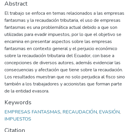
Abstract
El trabajo se enfoca en temas relacionados a las empresas
fantasmas y la recaudación tributaria, el uso de empresas
fantasmas es una problemática actual debido a que son
utilizadas para evadir impuestos, por lo que el objetivo se
encamina en presentar aspectos sobre las empresas
fantasmas en contexto general y el perjuicio económico
sobre la recaudación tributaria del Ecuador, con base a
concepciones de diversos autores, además evidenciar las
consecuencias y afectación que tiene sobre la recaudación.
Los resultados muestran que no solo perjudica al fisco sino
también a los trabajadores y accionistas que forman parte
de la entidad evasora.
Keywords
EMPRESAS FANTASMAS
,
RECAUDACIÓN
,
EVASIÓN
,
IMPUESTOS
Citation