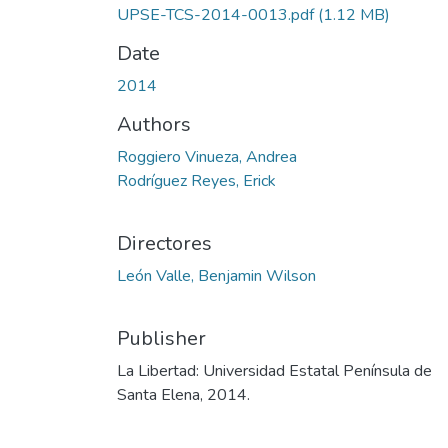
UPSE-TCS-2014-0013.pdf
(1.12 MB)
Date
2014
Authors
Roggiero Vinueza, Andrea
Rodríguez Reyes, Erick
Directores
León Valle, Benjamin Wilson
Publisher
La Libertad: Universidad Estatal Península de
Santa Elena, 2014.