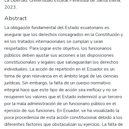
La Libertad: Universidad Estatal Península de Santa Elena,
2023.
Abstract
La obligación fundamental del Estado ecuatoriano es
asegurar que los derechos consagrados en la Constitución y
en los tratados internacionales se cumplan y sean
respetados. Para lograr este objetivo, los funcionarios
públicos deben ajustar sus acciones a las disposiciones
constitucionales y legales que salvaguardan los derechos
individuales. La acción de repetición en el Ecuador es un
tema de gran relevancia en el ámbito legal de las ciencias
jurídicas. Sin embargo, la falta de un cuerpo normativo
integral hace que este tipo de acción sea ineficaz y no se
recuperen los valores que el Estado indemnizó a un tercero
por la mala administración de un funcionario público en el
ejercicio de sus funciones. En Ecuador, se ha visualizado la
poca procedencia de esta acción constitucional debido a los
diferentes factores que obstaculizan su ejercicio. La falta de