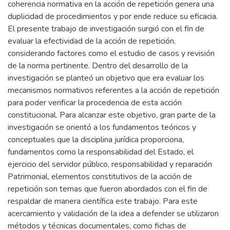
coherencia normativa en la acción de repetición genera una
duplicidad de procedimientos y por ende reduce su eficacia.
El presente trabajo de investigación surgió con el fin de
evaluar la efectividad de la acción de repetición,
considerando factores como el estudio de casos y revisión
de la norma pertinente. Dentro del desarrollo de la
investigación se planteó un objetivo que era evaluar los
mecanismos normativos referentes a la acción de repetición
para poder verificar la procedencia de esta acción
constitucional. Para alcanzar este objetivo, gran parte de la
investigación se orientó a los fundamentos teóricos y
conceptuales que la disciplina jurídica proporciona,
fundamentos como la responsabilidad del Estado, el
ejercicio del servidor público, responsabilidad y reparación
Patrimonial, elementos constitutivos de la acción de
repetición son temas que fueron abordados con el fin de
respaldar de manera científica este trabajo. Para este
acercamiento y validación de la idea a defender se utilizaron
métodos y técnicas documentales, como fichas de