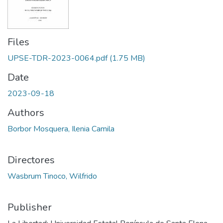
Files
UPSE-TDR-2023-0064.pdf
(1.75 MB)
Date
2023-09-18
Authors
Borbor Mosquera, Ilenia Camila
Directores
Wasbrum Tinoco, Wilfrido
Publisher