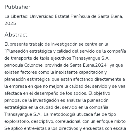
Publisher
La Libertad: Universidad Estatal Península de Santa Elena,
2025
Abstract
El presente trabajo de Investigación se centra en la
“Planeación estratégica y calidad del servicio de la compañía
de transporte de taxis ejecutivos Transayangue S.A.,
parroquia Colonche, provincia de Santa Elena,2024” ya que
existen factores como la inexistente capacitación y
planeación estratégica, que están afectando directamente a
la empresa en que no mejore la calidad del servicio y se vea
afectada en el desempeño de los socios. El objetivo
principal de la investigación es analizar la planeación
estratégica en la calidad del servicio en la compañía
Transayangue S.A., La metodología utilizada fue de tipo
exploratorio, descriptivo, correlacional, con un enfoque mixto.
Se aplicó entrevistas a los directivos y encuestas con escala