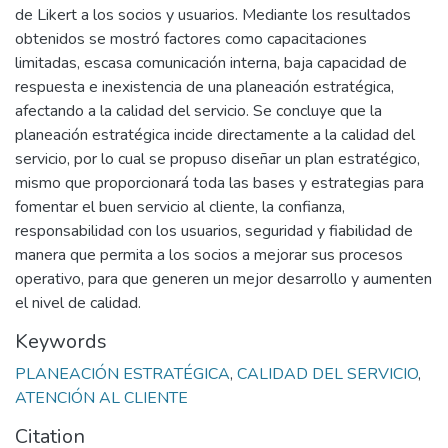
de Likert a los socios y usuarios. Mediante los resultados
obtenidos se mostró factores como capacitaciones
limitadas, escasa comunicación interna, baja capacidad de
respuesta e inexistencia de una planeación estratégica,
afectando a la calidad del servicio. Se concluye que la
planeación estratégica incide directamente a la calidad del
servicio, por lo cual se propuso diseñar un plan estratégico,
mismo que proporcionará toda las bases y estrategias para
fomentar el buen servicio al cliente, la confianza,
responsabilidad con los usuarios, seguridad y fiabilidad de
manera que permita a los socios a mejorar sus procesos
operativo, para que generen un mejor desarrollo y aumenten
el nivel de calidad.
Keywords
PLANEACIÓN ESTRATÉGICA
,
CALIDAD DEL SERVICIO
,
ATENCIÓN AL CLIENTE
Citation