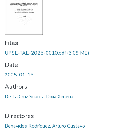
Files
UPSE-TAE-2025-0010.pdf
(3.09 MB)
Date
2025-01-15
Authors
De La Cruz Suarez, Dixia Ximena
Directores
Benavides Rodríguez, Arturo Gustavo