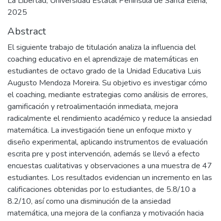
La Libertad, Universidad Estatal Península de Santa Elena,
2025
Abstract
El siguiente trabajo de titulación analiza la influencia del
coaching educativo en el aprendizaje de matemáticas en
estudiantes de octavo grado de la Unidad Educativa Luis
Augusto Mendoza Moreira. Su objetivo es investigar cómo
el coaching, mediante estrategias como análisis de errores,
gamificación y retroalimentación inmediata, mejora
radicalmente el rendimiento académico y reduce la ansiedad
matemática. La investigación tiene un enfoque mixto y
diseño experimental, aplicando instrumentos de evaluación
escrita pre y post intervención, además se llevó a efecto
encuestas cualitativas y observaciones a una muestra de 47
estudiantes. Los resultados evidencian un incremento en las
calificaciones obtenidas por lo estudiantes, de 5.8/10 a
8.2/10, así como una disminución de la ansiedad
matemática, una mejora de la confianza y motivación hacia