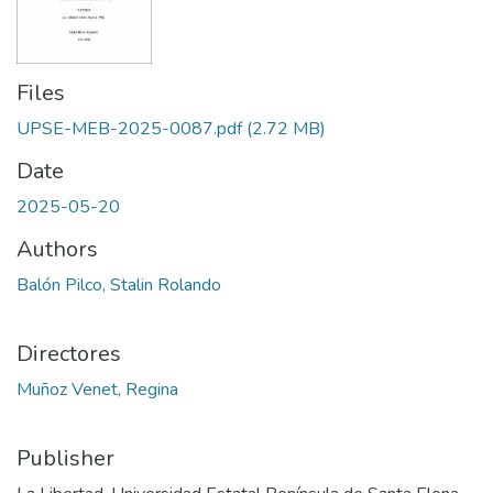
Files
UPSE-MEB-2025-0087.pdf
(2.72 MB)
Date
2025-05-20
Authors
Balón Pilco, Stalin Rolando
Directores
Muñoz Venet, Regina
Publisher