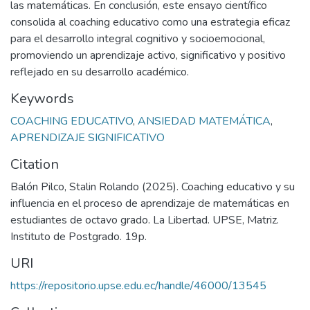
las matemáticas. En conclusión, este ensayo científico
consolida al coaching educativo como una estrategia eficaz
para el desarrollo integral cognitivo y socioemocional,
promoviendo un aprendizaje activo, significativo y positivo
reflejado en su desarrollo académico.
Keywords
COACHING EDUCATIVO
,
ANSIEDAD MATEMÁTICA
,
APRENDIZAJE SIGNIFICATIVO
Citation
Balón Pilco, Stalin Rolando (2025). Coaching educativo y su
influencia en el proceso de aprendizaje de matemáticas en
estudiantes de octavo grado. La Libertad. UPSE, Matriz.
Instituto de Postgrado. 19p.
URI
https://repositorio.upse.edu.ec/handle/46000/13545