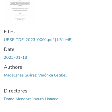
Files
UPSE-TDE-2023-0001.pdf
(1.51 MB)
Date
2023-01-18
Authors
Magallanes Suárez, Verónica Cecibel
Directores
Domo Mendoza, Isauro Honorio