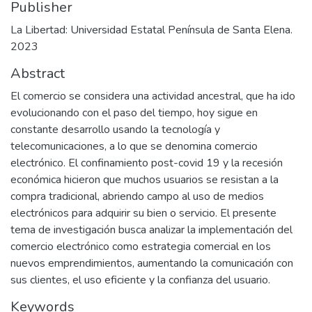
Publisher
La Libertad: Universidad Estatal Península de Santa Elena.
2023
Abstract
El comercio se considera una actividad ancestral, que ha ido
evolucionando con el paso del tiempo, hoy sigue en
constante desarrollo usando la tecnología y
telecomunicaciones, a lo que se denomina comercio
electrónico. El confinamiento post-covid 19 y la recesión
económica hicieron que muchos usuarios se resistan a la
compra tradicional, abriendo campo al uso de medios
electrónicos para adquirir su bien o servicio. El presente
tema de investigación busca analizar la implementación del
comercio electrónico como estrategia comercial en los
nuevos emprendimientos, aumentando la comunicación con
sus clientes, el uso eficiente y la confianza del usuario.
Keywords