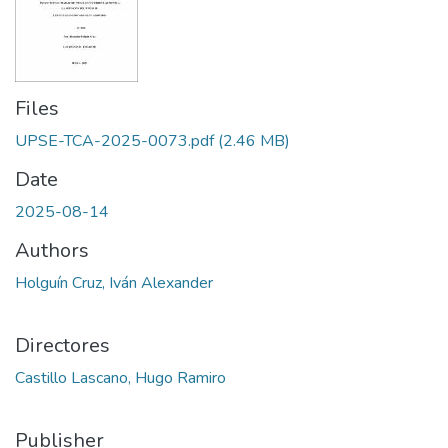
Files
UPSE-TCA-2025-0073.pdf
(2.46 MB)
Date
2025-08-14
Authors
Holguín Cruz, Iván Alexander
Directores
Castillo Lascano, Hugo Ramiro
Publisher