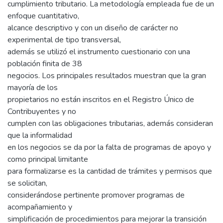
cumplimiento tributario. La metodología empleada fue de un
enfoque cuantitativo,
alcance descriptivo y con un diseño de carácter no
experimental de tipo transversal,
además se utilizó el instrumento cuestionario con una
población finita de 38
negocios. Los principales resultados muestran que la gran
mayoría de los
propietarios no están inscritos en el Registro Único de
Contribuyentes y no
cumplen con las obligaciones tributarias, además consideran
que la informalidad
en los negocios se da por la falta de programas de apoyo y
como principal limitante
para formalizarse es la cantidad de trámites y permisos que
se solicitan,
considerándose pertinente promover programas de
acompañamiento y
simplificación de procedimientos para mejorar la transición