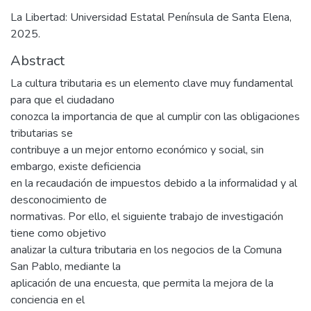
La Libertad: Universidad Estatal Península de Santa Elena,
2025.
Abstract
La cultura tributaria es un elemento clave muy fundamental
para que el ciudadano
conozca la importancia de que al cumplir con las obligaciones
tributarias se
contribuye a un mejor entorno económico y social, sin
embargo, existe deficiencia
en la recaudación de impuestos debido a la informalidad y al
desconocimiento de
normativas. Por ello, el siguiente trabajo de investigación
tiene como objetivo
analizar la cultura tributaria en los negocios de la Comuna
San Pablo, mediante la
aplicación de una encuesta, que permita la mejora de la
conciencia en el