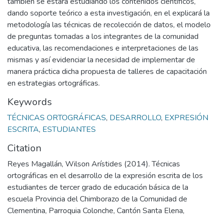
también se estará estudiando los contenidos científicos,
dando soporte teórico a esta investigación, en el explicará la
metodología las técnicas de recolección de datos, el modelo
de preguntas tomadas a los integrantes de la comunidad
educativa, las recomendaciones e interpretaciones de las
mismas y así evidenciar la necesidad de implementar de
manera práctica dicha propuesta de talleres de capacitación
en estrategias ortográficas.
Keywords
TÉCNICAS ORTOGRÁFICAS
,
DESARROLLO
,
EXPRESIÓN
ESCRITA
,
ESTUDIANTES
Citation
Reyes Magallán, Wilson Arístides (2014). Técnicas
ortográficas en el desarrollo de la expresión escrita de los
estudiantes de tercer grado de educación básica de la
escuela Provincia del Chimborazo de la Comunidad de
Clementina, Parroquia Colonche, Cantón Santa Elena,