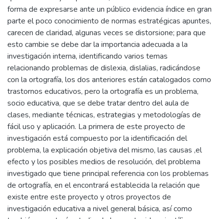
forma de expresarse ante un público evidencia índice en gran
parte el poco conocimiento de normas estratégicas apuntes,
carecen de claridad, algunas veces se distorsione; para que
esto cambie se debe dar la importancia adecuada a la
investigación interna, identificando varios temas
relacionando problemas de dislexia, dislalias, radicándose
con la ortografía, los dos anteriores están catalogados como
trastornos educativos, pero la ortografía es un problema,
socio educativa, que se debe tratar dentro del aula de
clases, mediante técnicas, estrategias y metodologías de
fácil uso y aplicación. La primera de este proyecto de
investigación está compuesto por la identificación del
problema, la explicación objetiva del mismo, las causas ,el
efecto y los posibles medios de resolución, del problema
investigado que tiene principal referencia con los problemas
de ortografía, en el encontrará establecida la relación que
existe entre este proyecto y otros proyectos de
investigación educativa a nivel general básica, así como