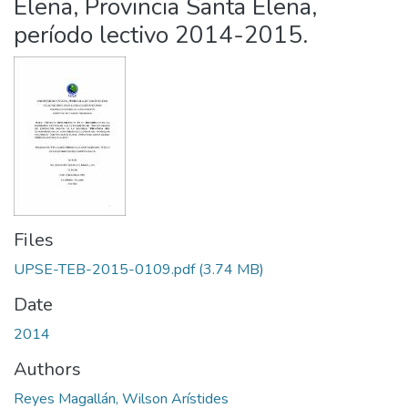
Elena, Provincia Santa Elena,
período lectivo 2014-2015.
Files
UPSE-TEB-2015-0109.pdf
(3.74 MB)
Date
2014
Authors
Reyes Magallán, Wilson Arístides