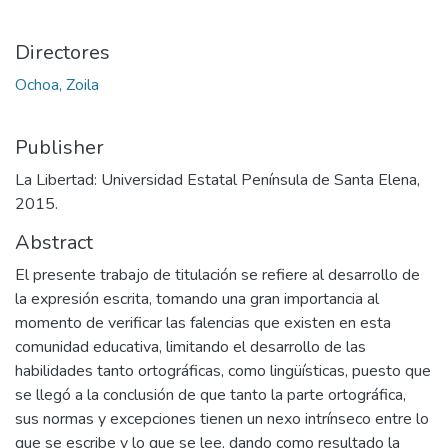
Directores
Ochoa, Zoila
Publisher
La Libertad: Universidad Estatal Península de Santa Elena,
2015.
Abstract
El presente trabajo de titulación se refiere al desarrollo de
la expresión escrita, tomando una gran importancia al
momento de verificar las falencias que existen en esta
comunidad educativa, limitando el desarrollo de las
habilidades tanto ortográficas, como lingüísticas, puesto que
se llegó a la conclusión de que tanto la parte ortográfica,
sus normas y excepciones tienen un nexo intrínseco entre lo
que se escribe y lo que se lee, dando como resultado la