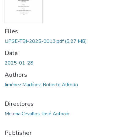
Files
UPSE-TBI-2025-0013.pdf
(5.27 MB)
Date
2025-01-28
Authors
Jiménez Martínez, Roberto Alfredo
Directores
Melena Cevallos, José Antonio
Publisher