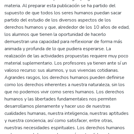
materia. Al preparar esta publicación se ha partido del
supuesto de que todos los seres humanos puedan sacar
partido del estudio de los diversos aspectos de los
derechos humanos y que, alrededor de los 10 años de edad,
los alumnos que tienen la oportunidad de hacerlo
demuestran una capacidad para reflexionar de forma más
animada y profunda de lo que pudiera esperarse. La
realización de las actividades propuestas requiere muy poco
material suplementario. Los profesores ya tienen ante sí un
valioso recurso: sus alumnos, y sus vivencias cotidianas.
Agrandes rasgos, los derechos humanos pueden definirse
como los derechos inherentes a nuestra naturaleza, sin los
que no podemos vivir como seres humanos. Los derechos
humanos y las libertades fundamentales nos permiten
desarrollarnos plenamente y hacer uso de nuestras
cualidades humanas, nuestra inteligencia, nuestras aptitudes
y nuestra conciencia, así como satisfacer, entre otras,
nuestras necesidades espirituales. Los derechos humanos