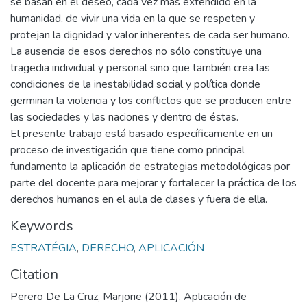
se basan en el deseo, cada vez más extendido en la
humanidad, de vivir una vida en la que se respeten y
protejan la dignidad y valor inherentes de cada ser humano.
La ausencia de esos derechos no sólo constituye una
tragedia individual y personal sino que también crea las
condiciones de la inestabilidad social y política donde
germinan la violencia y los conflictos que se producen entre
las sociedades y las naciones y dentro de éstas.
El presente trabajo está basado específicamente en un
proceso de investigación que tiene como principal
fundamento la aplicación de estrategias metodológicas por
parte del docente para mejorar y fortalecer la práctica de los
derechos humanos en el aula de clases y fuera de ella.
Keywords
ESTRATÉGIA
,
DERECHO
,
APLICACIÓN
Citation
Perero De La Cruz, Marjorie (2011). Aplicación de