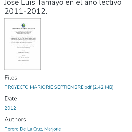
José Luis Tamayo en el año lectivo
2011-2012.
Files
PROYECTO MARJORIE SEPTIEMBRE.pdf
(2.42 MB)
Date
2012
Authors
Perero De La Cruz, Marjorie