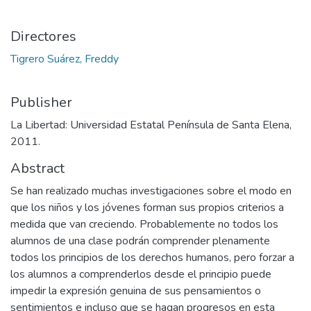
Directores
Tigrero Suárez, Freddy
Publisher
La Libertad: Universidad Estatal Península de Santa Elena,
2011.
Abstract
Se han realizado muchas investigaciones sobre el modo en
que los niños y los jóvenes forman sus propios criterios a
medida que van creciendo. Probablemente no todos los
alumnos de una clase podrán comprender plenamente
todos los principios de los derechos humanos, pero forzar a
los alumnos a comprenderlos desde el principio puede
impedir la expresión genuina de sus pensamientos o
sentimientos e incluso que se hagan progresos en esta